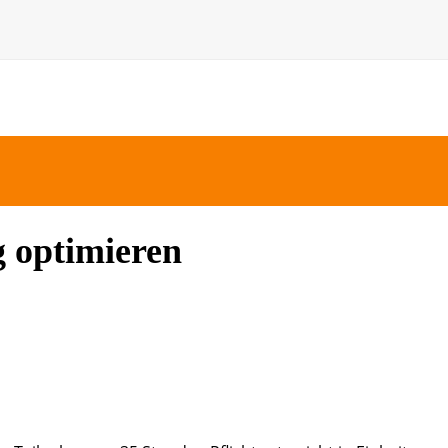
 optimieren