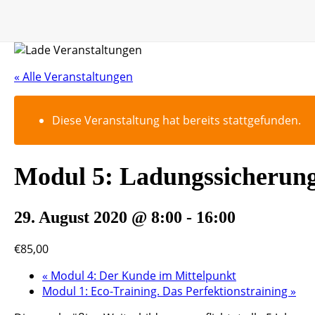
« Alle Veranstaltungen
Diese Veranstaltung hat bereits stattgefunden.
Modul 5: Ladungssicherung
29. August 2020 @ 8:00
-
16:00
€85,00
«
Modul 4: Der Kunde im Mittelpunkt
Modul 1: Eco-Training. Das Perfektionstraining
»