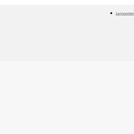
Lerncenter