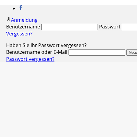
Anmeldung
Benutzername
Passwort
Vergessen?
Haben Sie Ihr Passwort vergessen?
Benutzername oder E-Mail
Passwort vergessen?