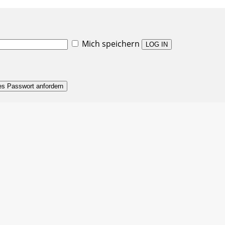
Mich speichern