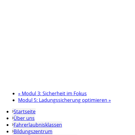
«
Modul 3: Sicherheit im Fokus
Modul 5: Ladungssicherung optimieren
»
Startseite
Über uns
Fahrerlaubnisklassen
Bildungszentrum