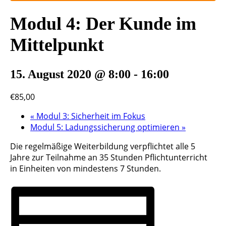
Modul 4: Der Kunde im
Mittelpunkt
15. August 2020 @ 8:00
-
16:00
€85,00
«
Modul 3: Sicherheit im Fokus
Modul 5: Ladungssicherung optimieren
»
Die regelmäßige Weiterbildung verpflichtet alle 5
Jahre zur Teilnahme an 35 Stunden Pflichtunterricht
in Einheiten von mindestens 7 Stunden.