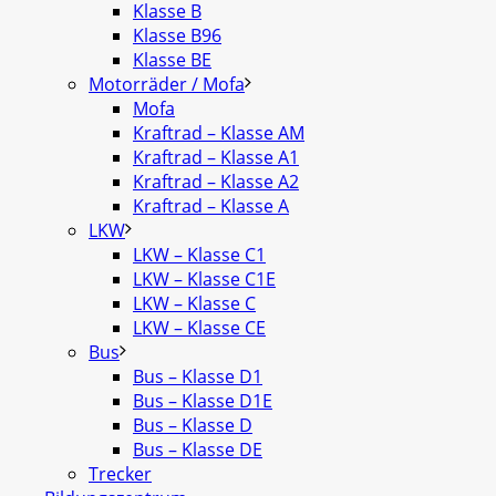
Klasse B
Klasse B96
Klasse BE
Motorräder / Mofa
Mofa
Kraftrad – Klasse AM
Kraftrad – Klasse A1
Kraftrad – Klasse A2
Kraftrad – Klasse A
LKW
LKW – Klasse C1
LKW – Klasse C1E
LKW – Klasse C
LKW – Klasse CE
Bus
Bus – Klasse D1
Bus – Klasse D1E
Bus – Klasse D
Bus – Klasse DE
Trecker