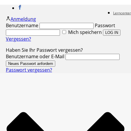
Lerncenter
Anmeldung
Benutzername
Passwort
Mich speichern
Vergessen?
Haben Sie Ihr Passwort vergessen?
Benutzername oder E-Mail
Passwort vergessen?