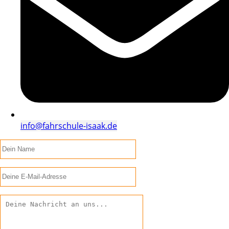
info@fahrschule-isaak.de