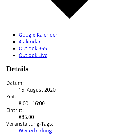
Google Kalender
iCalendar
Outlook 365
Outlook Live
Details
Datum:
15. August 2020
Zeit:
8:00 - 16:00
Eintritt:
€85,00
Veranstaltung-Tags:
Weiterbildung