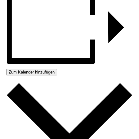
Zum Kalender hinzufügen