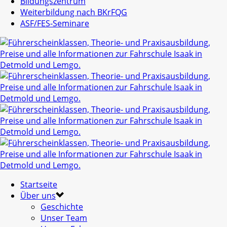
Bildungszentrum
Weiterbildung nach BKrFQG
ASF/FES-Seminare
Startseite
Über uns
Geschichte
Unser Team