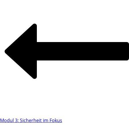
Modul 3: Sicherheit im Fokus