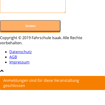
Copyright © 2019 Fahrschule Isaak. Alle Rechte
vorbehalten.
Datenschutz
AGB
Impressum
Anmeldungen sind für diese Veranstaltung
geschlossen