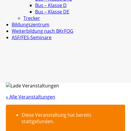
Bus – Klasse D
Bus – Klasse DE
Trecker
Bildungszentrum
Weiterbildung nach BKrFQG
ASF/FES-Seminare
« Alle Veranstaltungen
Diese Veranstaltung hat bereits
stattgefunden.