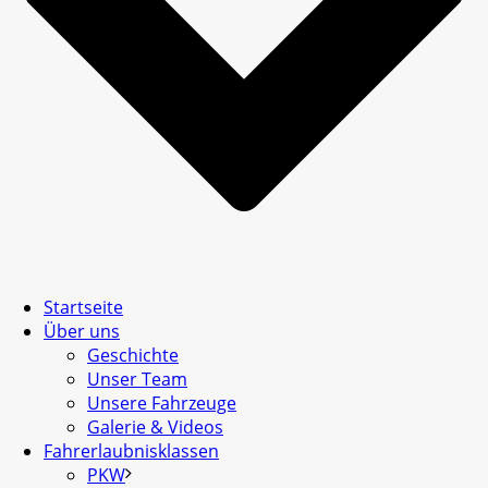
Startseite
Über uns
Geschichte
Unser Team
Unsere Fahrzeuge
Galerie & Videos
Fahrerlaubnisklassen
PKW