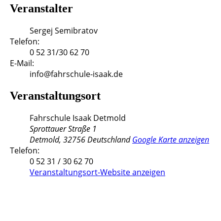
Veranstalter
Sergej Semibratov
Telefon:
0 52 31/30 62 70
E-Mail:
info@fahrschule-isaak.de
Veranstaltungsort
Fahrschule Isaak Detmold
Sprottauer Straße 1
Detmold
,
32756
Deutschland
Google Karte anzeigen
Telefon:
0 52 31 / 30 62 70
Veranstaltungsort-Website anzeigen