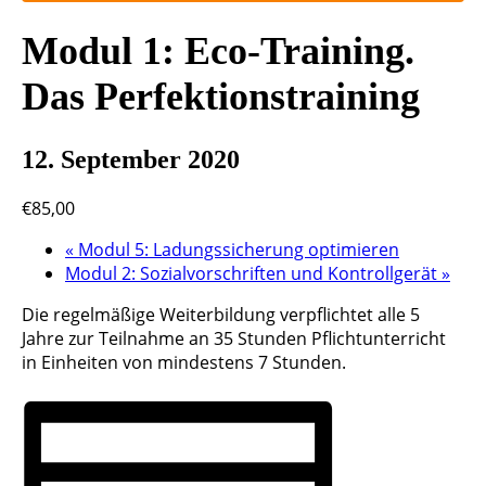
Modul 1: Eco-Training.
Das Perfektionstraining
12. September 2020
€85,00
«
Modul 5: Ladungssicherung optimieren
Modul 2: Sozialvorschriften und Kontrollgerät
»
Die regelmäßige Weiterbildung verpflichtet alle 5
Jahre zur Teilnahme an 35 Stunden Pflichtunterricht
in Einheiten von mindestens 7 Stunden.