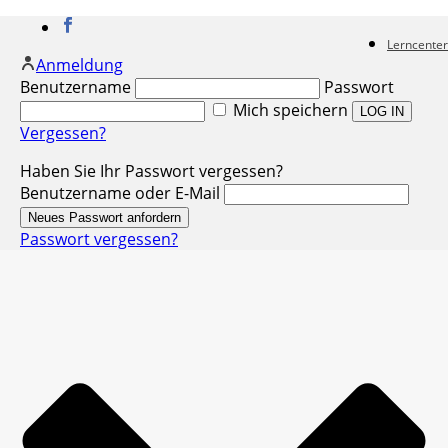
Lerncenter
Anmeldung
Benutzername
Passwort
Mich speichern
Vergessen?
Haben Sie Ihr Passwort vergessen?
Benutzername oder E-Mail
Passwort vergessen?