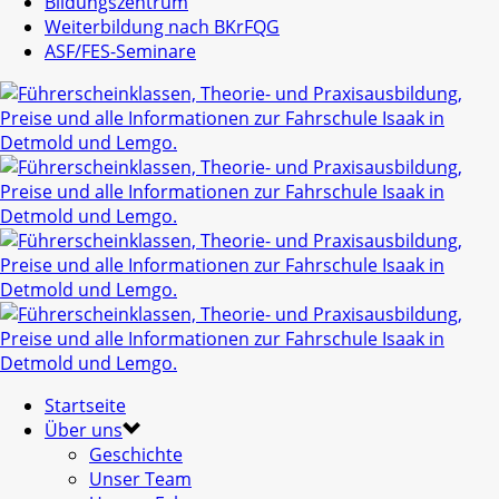
Bildungszentrum
Weiterbildung nach BKrFQG
ASF/FES-Seminare
Startseite
Über uns
Geschichte
Unser Team