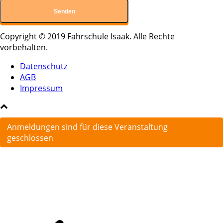
Copyright © 2019 Fahrschule Isaak. Alle Rechte
vorbehalten.
Datenschutz
AGB
Impressum
Anmeldungen sind für diese Veranstaltung
geschlossen