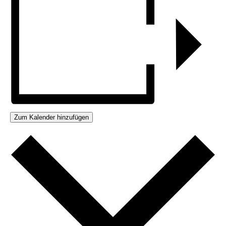
Zum Kalender hinzufügen