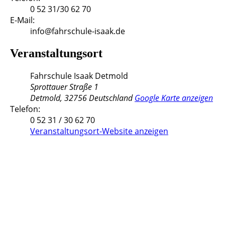
0 52 31/30 62 70
E-Mail:
info@fahrschule-isaak.de
Veranstaltungsort
Fahrschule Isaak Detmold
Sprottauer Straße 1
Detmold
,
32756
Deutschland
Google Karte anzeigen
Telefon:
0 52 31 / 30 62 70
Veranstaltungsort-Website anzeigen