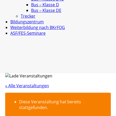
Bus – Klasse D
Bus – Klasse DE
Trecker
Bildungszentrum
Weiterbildung nach BKrFQG
ASF/FES-Seminare
« Alle Veranstaltungen
Diese Veranstaltung hat bereits
stattgefunden.