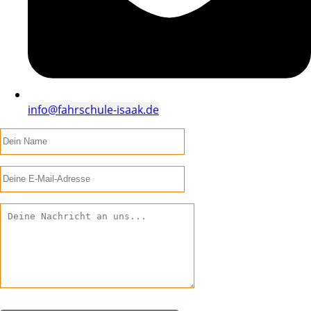
info@fahrschule-isaak.de