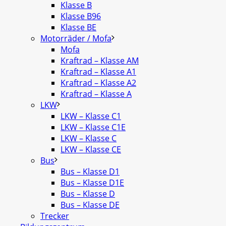
Klasse B
Klasse B96
Klasse BE
Motorräder / Mofa
Mofa
Kraftrad – Klasse AM
Kraftrad – Klasse A1
Kraftrad – Klasse A2
Kraftrad – Klasse A
LKW
LKW – Klasse C1
LKW – Klasse C1E
LKW – Klasse C
LKW – Klasse CE
Bus
Bus – Klasse D1
Bus – Klasse D1E
Bus – Klasse D
Bus – Klasse DE
Trecker