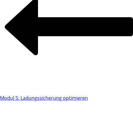
Modul 5: Ladungssicherung optimieren