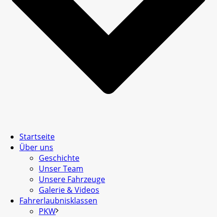
Startseite
Über uns
Geschichte
Unser Team
Unsere Fahrzeuge
Galerie & Videos
Fahrerlaubnisklassen
PKW