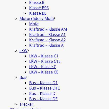
Klasse B
Klasse B96
Klasse BE
Motorräder / Mofa
Mofa
Kraftrad – Klasse AM
Kraftrad – Klasse A1
Kraftrad – Klasse A2
Kraftrad – Klasse A
LKW
LKW – Klasse C1
LKW – Klasse C1E
LKW – Klasse C
LKW – Klasse CE
Bus
Bus – Klasse D1
Bus – Klasse D1E
Bus – Klasse D
Bus – Klasse DE
Trecker