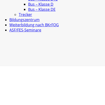
Bus – Klasse D
Bus – Klasse DE
Trecker
Bildungszentrum
Weiterbildung nach BKrFQG
ASF/FES-Seminare