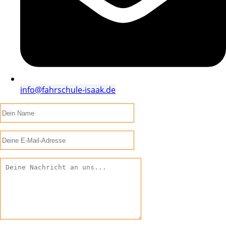
info@fahrschule-isaak.de