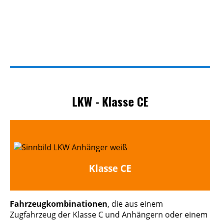
LKW - Klasse CE
Klasse CE
Fahrzeugkombinationen
, die aus einem
Zugfahrzeug der Klasse C und Anhängern oder einem