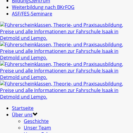
Bildungszentrum
Weiterbildung nach BKrFQG
ASF/FES-Seminare
Startseite
Über uns
Geschichte
Unser Team