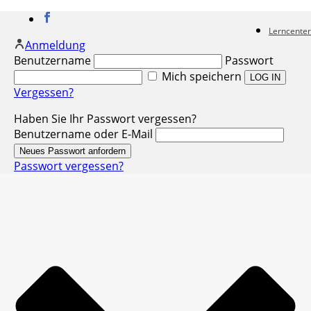
Lerncenter
Anmeldung
Benutzername
Passwort
Mich speichern
Vergessen?
Haben Sie Ihr Passwort vergessen?
Benutzername oder E-Mail
Passwort vergessen?