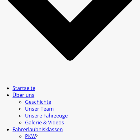
Startseite
Über uns
Geschichte
Unser Team
Unsere Fahrzeuge
Galerie & Videos
Fahrerlaubnisklassen
PKW