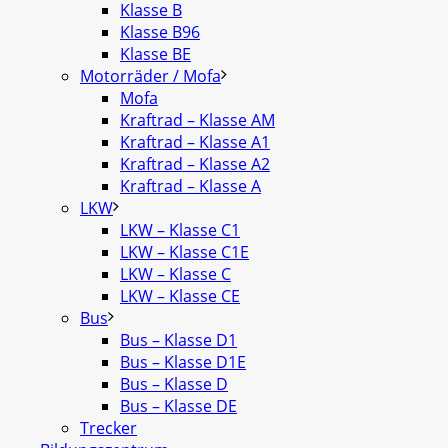
Klasse B
Klasse B96
Klasse BE
Motorräder / Mofa
Mofa
Kraftrad – Klasse AM
Kraftrad – Klasse A1
Kraftrad – Klasse A2
Kraftrad – Klasse A
LKW
LKW – Klasse C1
LKW – Klasse C1E
LKW – Klasse C
LKW – Klasse CE
Bus
Bus – Klasse D1
Bus – Klasse D1E
Bus – Klasse D
Bus – Klasse DE
Trecker