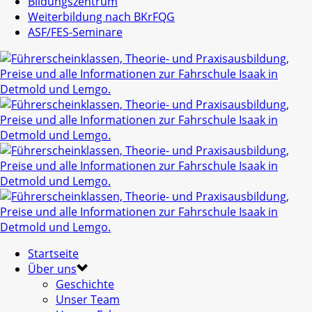
Bildungszentrum
Weiterbildung nach BKrFQG
ASF/FES-Seminare
Startseite
Über uns
Geschichte
Unser Team