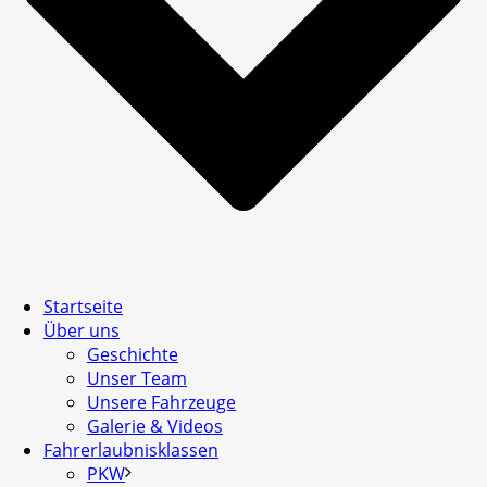
Startseite
Über uns
Geschichte
Unser Team
Unsere Fahrzeuge
Galerie & Videos
Fahrerlaubnisklassen
PKW