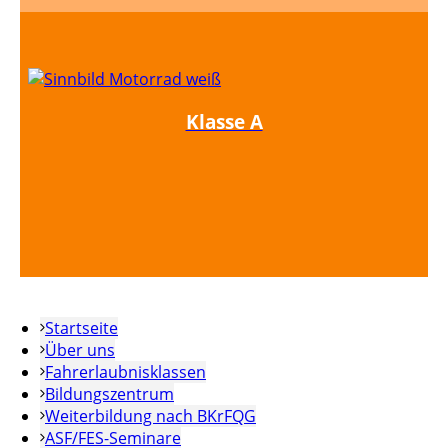
Klasse A
Startseite
Über uns
Fahrerlaubnisklassen
Bildungszentrum
Weiterbildung nach BKrFQG
ASF/FES-Seminare