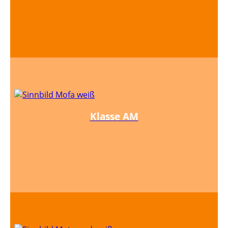
Klasse AM