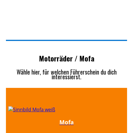
Motorräder / Mofa
Wähle hier, für welchen Führerschein du dich
interessierst.
Mofa