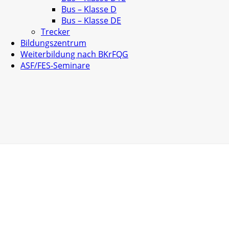
Bus – Klasse D
Bus – Klasse DE
Trecker
Bildungszentrum
Weiterbildung nach BKrFQG
ASF/FES-Seminare