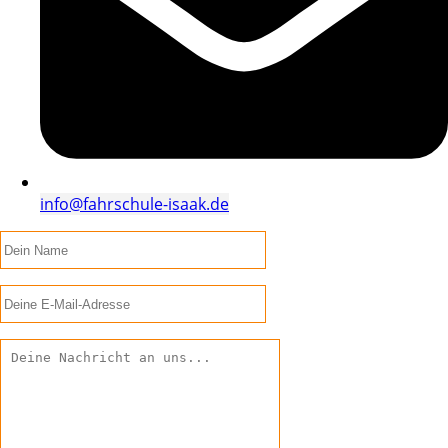
info@fahrschule-isaak.de