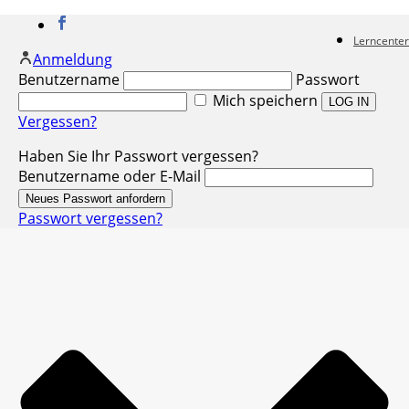
Lerncenter
Anmeldung
Benutzername
Passwort
Mich speichern
Vergessen?
Haben Sie Ihr Passwort vergessen?
Benutzername oder E-Mail
Passwort vergessen?