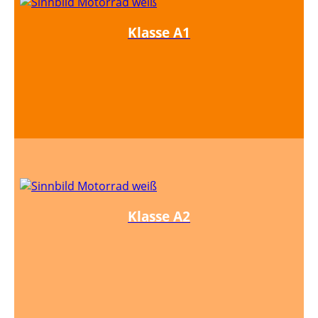
Klasse A1
Klasse A2