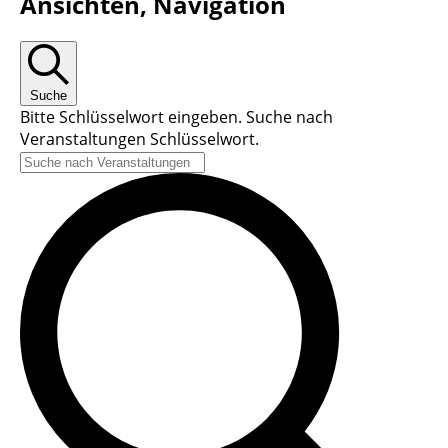
Ansichten, Navigation
Suche
Bitte Schlüsselwort eingeben. Suche nach
Veranstaltungen Schlüsselwort.