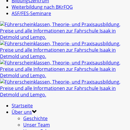
Bildungszentrum
Weiterbildung nach BKrFQG
ASF/FES-Seminare
Startseite
Über uns
Geschichte
Unser Team