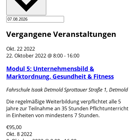
Vergangene Veranstaltungen
Okt.
22
2022
22. Oktober 2022 @ 8:00
-
16:00
Modul 5: Unternehmensbild &
Marktordnung. Gesundheit & Fitness
Fahrschule Isaak Detmold
Sprottauer Straße 1, Detmold
Die regelmäßige Weiterbildung verpflichtet alle 5
Jahre zur Teilnahme an 35 Stunden Pflichtunterricht
in Einheiten von mindestens 7 Stunden.
€95,00
Okt.
8
2022