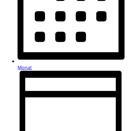
Monat