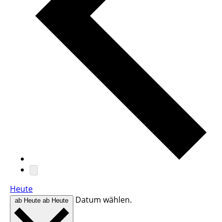
Heute
Datum wählen.
ab Heute
ab Heute