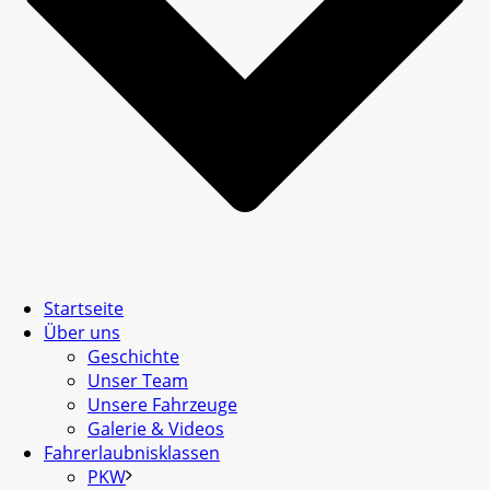
Startseite
Über uns
Geschichte
Unser Team
Unsere Fahrzeuge
Galerie & Videos
Fahrerlaubnisklassen
PKW