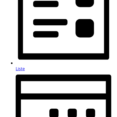
Liste