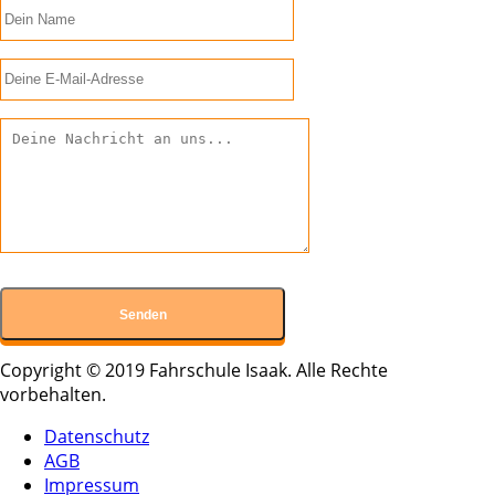
Copyright © 2019 Fahrschule Isaak. Alle Rechte
vorbehalten.
Datenschutz
AGB
Impressum