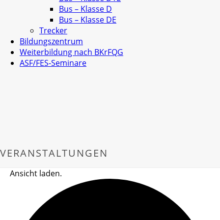
Bus – Klasse D
Bus – Klasse DE
Trecker
Bildungszentrum
Weiterbildung nach BKrFQG
ASF/FES-Seminare
VERANSTALTUNGEN
Ansicht laden.