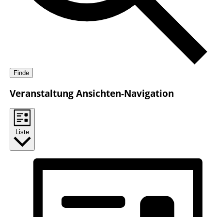
Finde
Veranstaltung Ansichten-Navigation
Liste