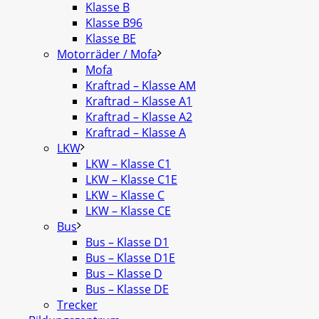
Klasse B
Klasse B96
Klasse BE
Motorräder / Mofa
Mofa
Kraftrad – Klasse AM
Kraftrad – Klasse A1
Kraftrad – Klasse A2
Kraftrad – Klasse A
LKW
LKW – Klasse C1
LKW – Klasse C1E
LKW – Klasse C
LKW – Klasse CE
Bus
Bus – Klasse D1
Bus – Klasse D1E
Bus – Klasse D
Bus – Klasse DE
Trecker