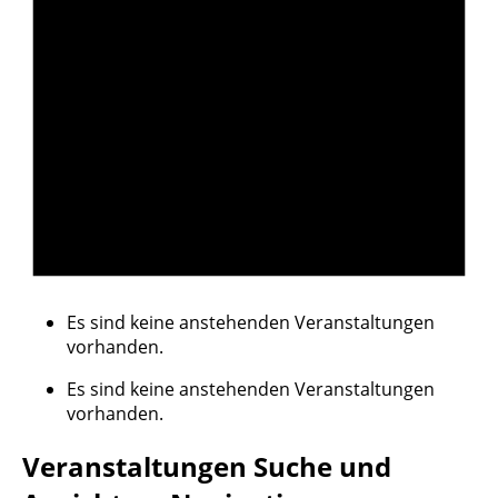
Es sind keine anstehenden Veranstaltungen
vorhanden.
Es sind keine anstehenden Veranstaltungen
vorhanden.
Veranstaltungen Suche und