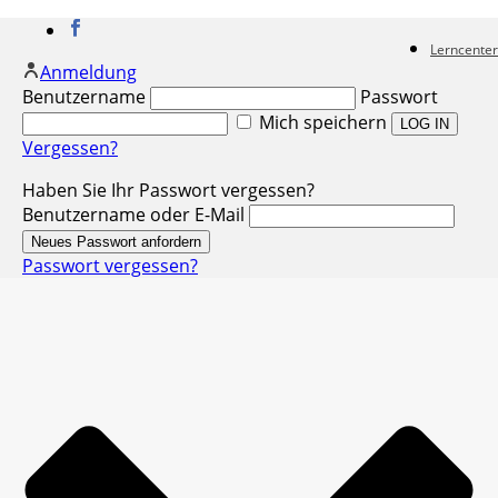
Lerncenter
Anmeldung
Benutzername
Passwort
Mich speichern
Vergessen?
Haben Sie Ihr Passwort vergessen?
Benutzername oder E-Mail
Passwort vergessen?