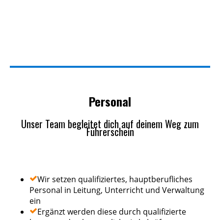
Personal
Unser Team begleitet dich auf deinem Weg zum
Führerschein
Wir setzen qualifiziertes, hauptberufliches
Personal in Leitung, Unterricht und Verwaltung
ein
Ergänzt werden diese durch qualifizierte