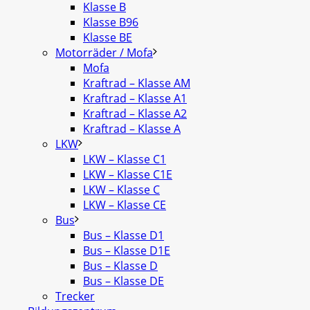
Klasse B
Klasse B96
Klasse BE
Motorräder / Mofa
Mofa
Kraftrad – Klasse AM
Kraftrad – Klasse A1
Kraftrad – Klasse A2
Kraftrad – Klasse A
LKW
LKW – Klasse C1
LKW – Klasse C1E
LKW – Klasse C
LKW – Klasse CE
Bus
Bus – Klasse D1
Bus – Klasse D1E
Bus – Klasse D
Bus – Klasse DE
Trecker