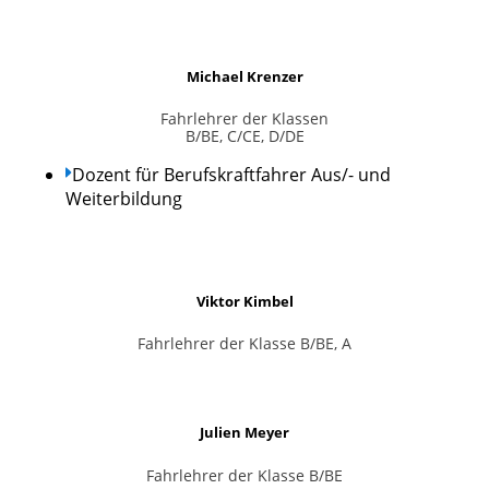
Michael Krenzer
Fahrlehrer der Klassen
B/BE, C/CE, D/DE
Dozent für Berufskraftfahrer Aus/- und
Weiterbildung
Viktor Kimbel
Fahrlehrer der Klasse B/BE, A
Julien Meyer
Fahrlehrer der Klasse B/BE