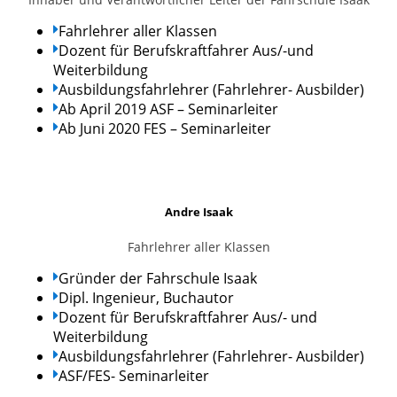
Fahrlehrer aller Klassen
Dozent für Berufskraftfahrer Aus/-und
Weiterbildung
Ausbildungsfahrlehrer (Fahrlehrer- Ausbilder)
Ab April 2019 ASF – Seminarleiter
Ab Juni 2020 FES – Seminarleiter
Andre Isaak
Fahrlehrer aller Klassen
Gründer der Fahrschule Isaak
Dipl. Ingenieur, Buchautor
Dozent für Berufskraftfahrer Aus/- und
Weiterbildung
Ausbildungsfahrlehrer (Fahrlehrer- Ausbilder)
ASF/FES- Seminarleiter