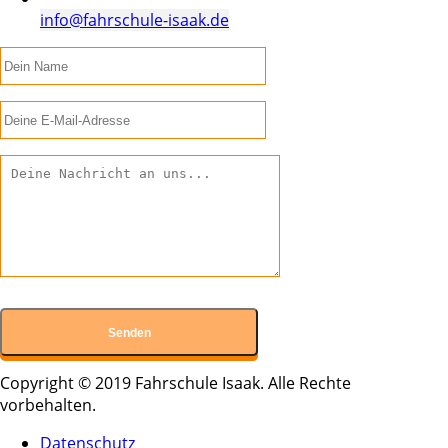
info@fahrschule-isaak.de
Copyright © 2019 Fahrschule Isaak. Alle Rechte
vorbehalten.
Datenschutz