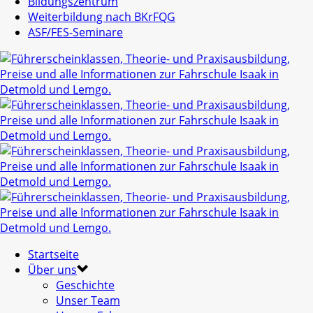
Bildungszentrum
Weiterbildung nach BKrFQG
ASF/FES-Seminare
Startseite
Über uns
Geschichte
Unser Team