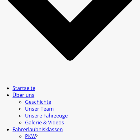
Startseite
Über uns
Geschichte
Unser Team
Unsere Fahrzeuge
Galerie & Videos
Fahrerlaubnisklassen
PKW