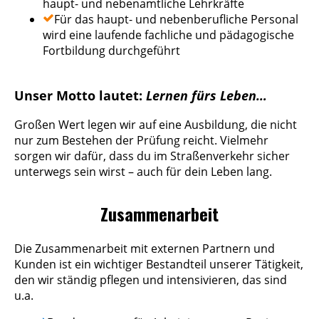
haupt- und nebenamtliche Lehrkräfte
Für das haupt- und nebenberufliche Personal
wird eine laufende fachliche und pädagogische
Fortbildung durchgeführt
Unser Motto lautet:
Lernen fürs Leben…
Großen Wert legen wir auf eine Ausbildung, die nicht
nur zum Bestehen der Prüfung reicht. Vielmehr
sorgen wir dafür, dass du im Straßenverkehr sicher
unterwegs sein wirst – auch für dein Leben lang.
Zusammenarbeit
Die Zusammenarbeit mit externen Partnern und
Kunden ist ein wichtiger Bestandteil unserer Tätigkeit,
den wir ständig pflegen und intensivieren, das sind
u.a.