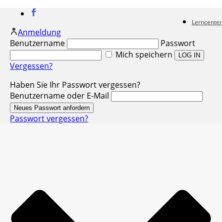
Lerncenter
Anmeldung
Benutzername
Passwort
Mich speichern
Vergessen?
Haben Sie Ihr Passwort vergessen?
Benutzername oder E-Mail
Passwort vergessen?