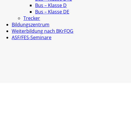
Bus – Klasse D
Bus – Klasse DE
Trecker
Bildungszentrum
Weiterbildung nach BKrFQG
ASF/FES-Seminare