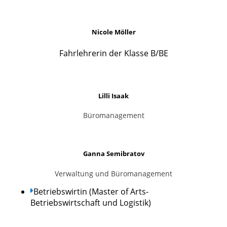
Nicole Möller
Fahrlehrerin der Klasse B/BE
Lilli Isaak
Büromanagement
Ganna Semibratov
Verwaltung und Büromanagement
Betriebswirtin (Master of Arts-
Betriebswirtschaft und Logistik)