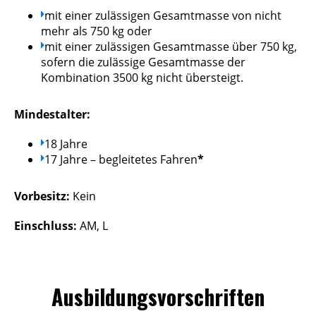
mit einer zulässigen Gesamtmasse von nicht
mehr als 750 kg oder
mit einer zulässigen Gesamtmasse über 750 kg,
sofern die zulässige Gesamtmasse der
Kombination 3500 kg nicht übersteigt.
Mindestalter:
18 Jahre
17 Jahre – begleitetes Fahren
*
Vorbesitz:
Kein
Einschluss:
AM, L
Ausbildungsvorschriften