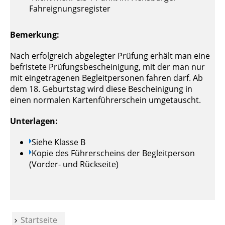
Fahreignungsregister
Bemerkung:
Nach erfolgreich abgelegter Prüfung erhält man eine
befristete Prüfungsbescheinigung, mit der man nur
mit eingetragenen Begleitpersonen fahren darf. Ab
dem 18. Geburtstag wird diese Bescheinigung in
einen normalen Kartenführerschein umgetauscht.
Unterlagen:
Siehe Klasse B
Kopie des Führerscheins der Begleitperson
(Vorder- und Rückseite)
Startseite