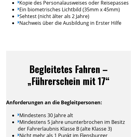
Kopie des Personalausweises oder Reisepasses
Ein biometrisches Lichtbild (35mm x 45mm)
Sehtest (nicht älter als 2 Jahre)
Nachweis über die Ausbildung in Erster Hilfe
Begleitetes Fahren –
„Führerschein mit 17“
Anforderungen an die Begleitpersonen:
Mindestens 30 Jahre alt
Mindestens 5 Jahre ununterbrochen im Besitz
der Fahrerlaubnis Klasse B (alte Klasse 3)
Nicht mehr als 1 Punkt im Flensburger