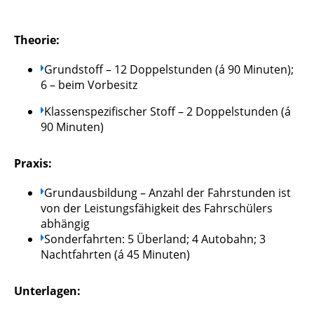
Theorie:
Grundstoff – 12 Doppelstunden (á 90 Minuten);
6 – beim Vorbesitz
Klassenspezifischer Stoff – 2 Doppelstunden (á
90 Minuten)
Praxis:
Grundausbildung – Anzahl der Fahrstunden ist
von der Leistungsfähigkeit des Fahrschülers
abhängig
Sonderfahrten: 5 Überland; 4 Autobahn; 3
Nachtfahrten (á 45 Minuten)
Unterlagen: