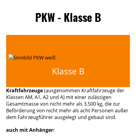
PKW - Klasse B
Klasse B
Kraftfahrzeuge
(ausgenommen Kraftfahrzeuge der
Klassen AM, A1, A2 und A) mit einer zulässigen
Gesamtmasse von nicht mehr als 3.500 kg, die zur
Beförderung von nicht mehr als acht Personen außer
dem Fahrzeugführer ausgelegt und gebaut sind.
auch mit Anhänger: