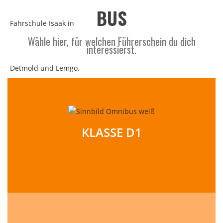
BUS
Wähle hier, für welchen Führerschein du dich
interessierst.
KLASSE D1