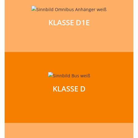
KLASSE D1E
KLASSE D