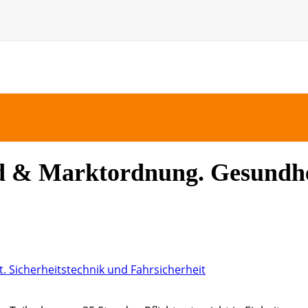
d & Marktordnung. Gesundhe
t. Sicherheitstechnik und Fahrsicherheit