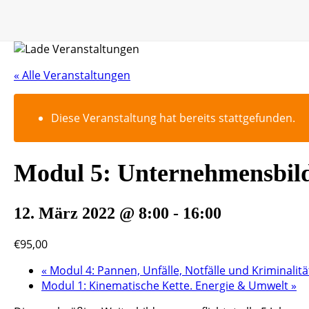
« Alle Veranstaltungen
Diese Veranstaltung hat bereits stattgefunden.
Modul 5: Unternehmensbil
12. März 2022 @ 8:00
-
16:00
€95,00
«
Modul 4: Pannen, Unfälle, Notfälle und Kriminalitä
Modul 1: Kinematische Kette. Energie & Umwelt
»