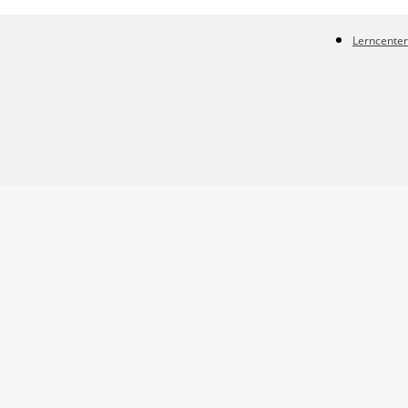
Lerncenter