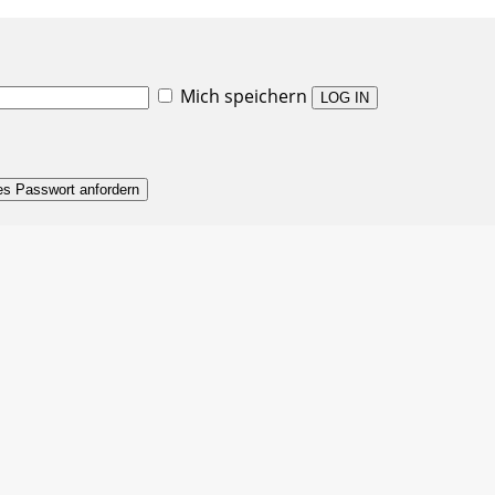
Mich speichern