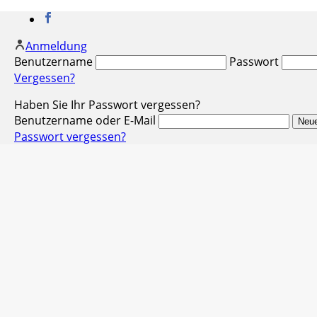
Anmeldung
Benutzername
Passwort
Vergessen?
Haben Sie Ihr Passwort vergessen?
Benutzername oder E-Mail
Passwort vergessen?