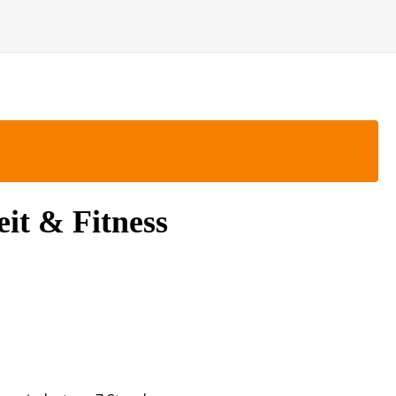
it & Fitness