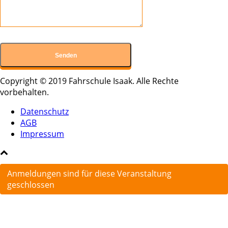
Copyright © 2019 Fahrschule Isaak. Alle Rechte
vorbehalten.
Datenschutz
AGB
Impressum
Anmeldungen sind für diese Veranstaltung
geschlossen