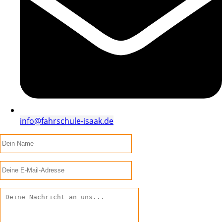
info@fahrschule-isaak.de