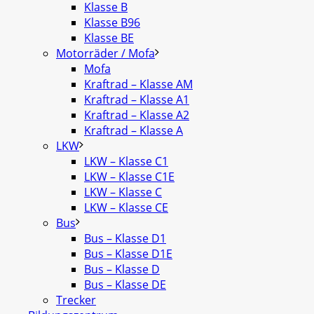
Klasse B
Klasse B96
Klasse BE
Motorräder / Mofa
Mofa
Kraftrad – Klasse AM
Kraftrad – Klasse A1
Kraftrad – Klasse A2
Kraftrad – Klasse A
LKW
LKW – Klasse C1
LKW – Klasse C1E
LKW – Klasse C
LKW – Klasse CE
Bus
Bus – Klasse D1
Bus – Klasse D1E
Bus – Klasse D
Bus – Klasse DE
Trecker