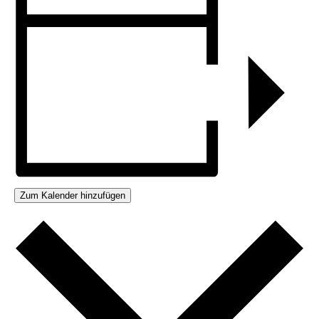
Zum Kalender hinzufügen