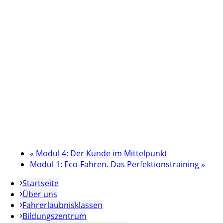
«
Modul 4: Der Kunde im Mittelpunkt
Modul 1: Eco-Fahren. Das Perfektionstraining
»
Startseite
Über uns
Fahrerlaubnisklassen
Bildungszentrum