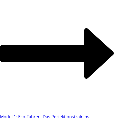
Modul 1: Eco-Fahren. Das Perfektionstraining