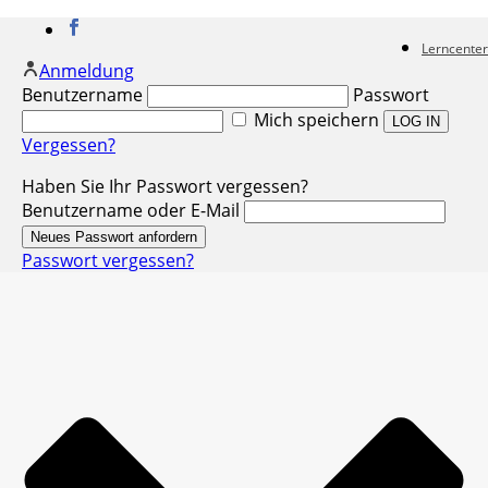
Lerncenter
Anmeldung
Benutzername
Passwort
Mich speichern
Vergessen?
Haben Sie Ihr Passwort vergessen?
Benutzername oder E-Mail
Passwort vergessen?