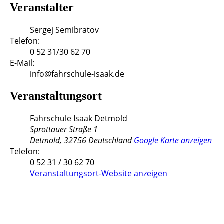
Veranstalter
Sergej Semibratov
Telefon:
0 52 31/30 62 70
E-Mail:
info@fahrschule-isaak.de
Veranstaltungsort
Fahrschule Isaak Detmold
Sprottauer Straße 1
Detmold
,
32756
Deutschland
Google Karte anzeigen
Telefon:
0 52 31 / 30 62 70
Veranstaltungsort-Website anzeigen