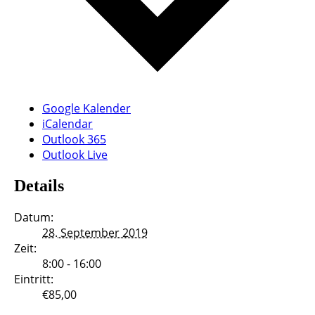
Google Kalender
iCalendar
Outlook 365
Outlook Live
Details
Datum:
28. September 2019
Zeit:
8:00 - 16:00
Eintritt:
€85,00