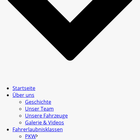
Startseite
Über uns
Geschichte
Unser Team
Unsere Fahrzeuge
Galerie & Videos
Fahrerlaubnisklassen
PKW