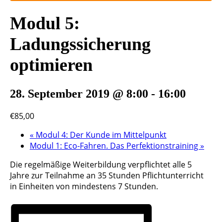
Modul 5:
Ladungssicherung
optimieren
28. September 2019 @ 8:00
-
16:00
€85,00
«
Modul 4: Der Kunde im Mittelpunkt
Modul 1: Eco-Fahren. Das Perfektionstraining
»
Die regelmäßige Weiterbildung verpflichtet alle 5
Jahre zur Teilnahme an 35 Stunden Pflichtunterricht
in Einheiten von mindestens 7 Stunden.