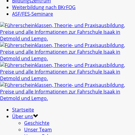
Bildungszentrum
Weiterbildung nach BKrFQG
ASF/FES-Seminare
Startseite
Über uns
Geschichte
Unser Team