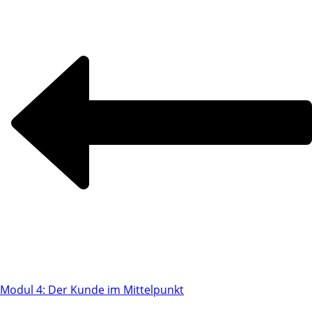
Modul 4: Der Kunde im Mittelpunkt