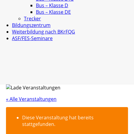
Bus – Klasse D
Bus – Klasse DE
Trecker
Bildungszentrum
Weiterbildung nach BKrFQG
ASF/FES-Seminare
« Alle Veranstaltungen
Diese Veranstaltung hat bereits
stattgefunden.